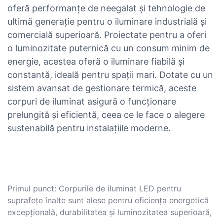
oferă performanțe de neegalat și tehnologie de
ultimă generație pentru o iluminare industrială și
comercială superioară. Proiectate pentru a oferi
o luminozitate puternică cu un consum minim de
energie, acestea oferă o iluminare fiabilă și
constantă, ideală pentru spații mari. Dotate cu un
sistem avansat de gestionare termică, aceste
corpuri de iluminat asigură o funcționare
prelungită și eficientă, ceea ce le face o alegere
sustenabilă pentru instalațiile moderne.
Primul punct: Corpurile de iluminat LED pentru
suprafețe înalte sunt alese pentru eficiența energetică
excepțională, durabilitatea și luminozitatea superioară,