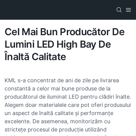
Cel Mai Bun Producător De
Lumini LED High Bay De
Înaltă Calitate
KML s-a concentrat de ani de zile pe livrarea
constantă a celor mai bune produse de la
producătorul de iluminat LED pentru clădiri înalte.
Alegem doar materialele care pot oferi produsului
un aspect de înaltă calitate și performanțe
excelente. De asemenea, monitorizăm cu
strictețe procesul de producție utilizând