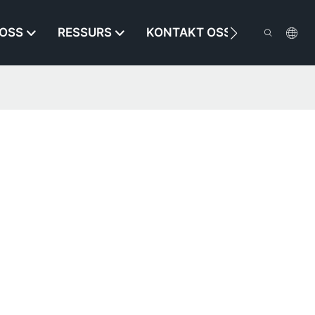
OSS
RESSURS
KONTAKT OSS