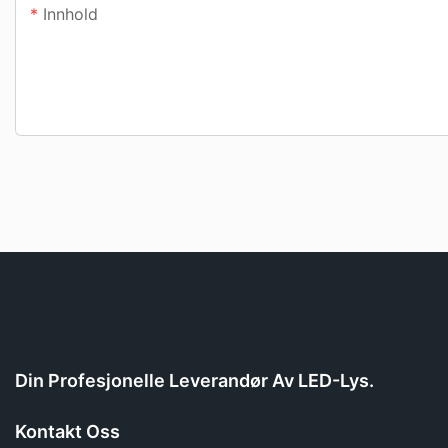
Innhold
Din Profesjonelle Leverandør Av LED-Lys.
Kontakt Oss