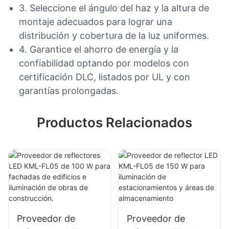
3. Seleccione el ángulo del haz y la altura de
montaje adecuados para lograr una
distribución y cobertura de la luz uniformes.
4. Garantice el ahorro de energía y la
confiabilidad optando por modelos con
certificación DLC, listados por UL y con
garantías prolongadas.
Productos Relacionados
Proveedor de
Proveedor de