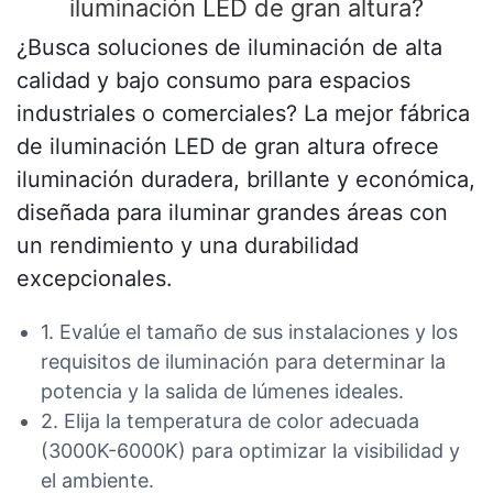
iluminación LED de gran altura?
¿Busca soluciones de iluminación de alta
calidad y bajo consumo para espacios
industriales o comerciales? La mejor fábrica
de iluminación LED de gran altura ofrece
iluminación duradera, brillante y económica,
diseñada para iluminar grandes áreas con
un rendimiento y una durabilidad
excepcionales.
1. Evalúe el tamaño de sus instalaciones y los
requisitos de iluminación para determinar la
potencia y la salida de lúmenes ideales.
2. Elija la temperatura de color adecuada
(3000K-6000K) para optimizar la visibilidad y
el ambiente.