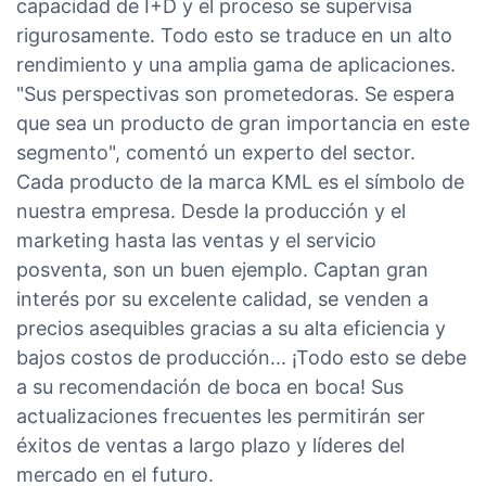
capacidad de I+D y el proceso se supervisa
rigurosamente. Todo esto se traduce en un alto
rendimiento y una amplia gama de aplicaciones.
"Sus perspectivas son prometedoras. Se espera
que sea un producto de gran importancia en este
segmento", comentó un experto del sector.
Cada producto de la marca KML es el símbolo de
nuestra empresa. Desde la producción y el
marketing hasta las ventas y el servicio
posventa, son un buen ejemplo. Captan gran
interés por su excelente calidad, se venden a
precios asequibles gracias a su alta eficiencia y
bajos costos de producción... ¡Todo esto se debe
a su recomendación de boca en boca! Sus
actualizaciones frecuentes les permitirán ser
éxitos de ventas a largo plazo y líderes del
mercado en el futuro.