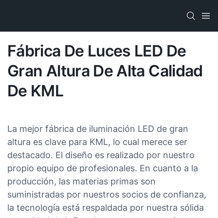
Fábrica De Luces LED De
Gran Altura De Alta Calidad
De KML
La mejor fábrica de iluminación LED de gran
altura es clave para KML, lo cual merece ser
destacado. El diseño es realizado por nuestro
propio equipo de profesionales. En cuanto a la
producción, las materias primas son
suministradas por nuestros socios de confianza,
la tecnología está respaldada por nuestra sólida