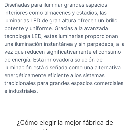
Diseñadas para iluminar grandes espacios
interiores como almacenes y estadios, las
luminarias LED de gran altura ofrecen un brillo
potente y uniforme. Gracias a la avanzada
tecnología LED, estas luminarias proporcionan
una iluminación instantánea y sin parpadeos, a la
vez que reducen significativamente el consumo
de energía. Esta innovadora solución de
iluminación está diseñada como una alternativa
energéticamente eficiente a los sistemas
tradicionales para grandes espacios comerciales
e industriales.
¿Cómo elegir la mejor fábrica de