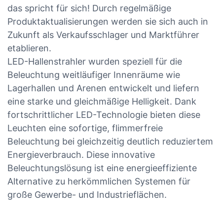
das spricht für sich! Durch regelmäßige
Produktaktualisierungen werden sie sich auch in
Zukunft als Verkaufsschlager und Marktführer
etablieren.
LED-Hallenstrahler wurden speziell für die
Beleuchtung weitläufiger Innenräume wie
Lagerhallen und Arenen entwickelt und liefern
eine starke und gleichmäßige Helligkeit. Dank
fortschrittlicher LED-Technologie bieten diese
Leuchten eine sofortige, flimmerfreie
Beleuchtung bei gleichzeitig deutlich reduziertem
Energieverbrauch. Diese innovative
Beleuchtungslösung ist eine energieeffiziente
Alternative zu herkömmlichen Systemen für
große Gewerbe- und Industrieflächen.