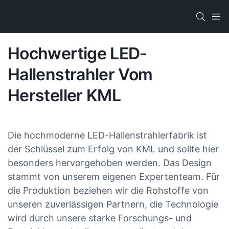
Hochwertige LED-
Hallenstrahler Vom
Hersteller KML
Die hochmoderne LED-Hallenstrahlerfabrik ist
der Schlüssel zum Erfolg von KML und sollte hier
besonders hervorgehoben werden. Das Design
stammt von unserem eigenen Expertenteam. Für
die Produktion beziehen wir die Rohstoffe von
unseren zuverlässigen Partnern, die Technologie
wird durch unsere starke Forschungs- und