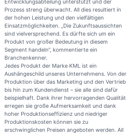
Entwicklungsabteilung unterstützt und der
Prozess streng überwacht. All dies resultiert in
der hohen Leistung und den vielfältigen
Einsatzmöglichkeiten. „Die Zukunftsaussichten
sind vielversprechend. Es dürfte sich um ein
Produkt von großer Bedeutung in diesem
Segment handeln“, kommentierte ein
Branchenkenner.
Jedes Produkt der Marke KML ist ein
Aushängeschild unseres Unternehmens. Von der
Produktion über das Marketing und den Vertrieb
bis hin zum Kundendienst – sie alle sind dafür
beispielhaft. Dank ihrer hervorragenden Qualität
erregen sie große Aufmerksamkeit und dank
hoher Produktionseffizienz und niedriger
Produktionskosten können sie zu
erschwinglichen Preisen angeboten werden. All