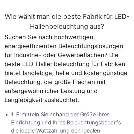
Wie wählt man die beste Fabrik für LED-
Hallenbeleuchtung aus?
Suchen Sie nach hochwertigen,
energieeffizienten Beleuchtungslösungen
für Industrie- oder Gewerbeflächen? Die
beste LED-Hallenbeleuchtung für Fabriken
bietet langlebige, helle und kostengünstige
Beleuchtung, die große Flächen mit
außergewöhnlicher Leistung und
Langlebigkeit ausleuchtet.
1. Ermitteln Sie anhand der Größe Ihrer
Einrichtung und Ihres Beleuchtungsbedarfs
die ideale Wattzahl und den idealen