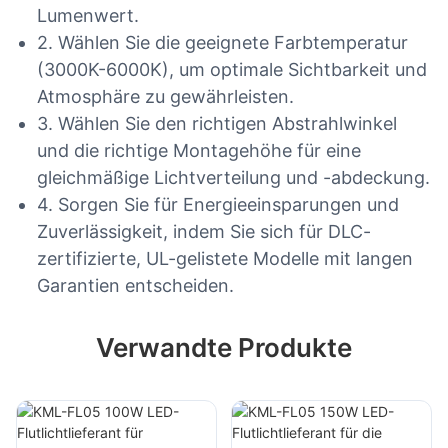
Lumenwert.
2. Wählen Sie die geeignete Farbtemperatur
(3000K-6000K), um optimale Sichtbarkeit und
Atmosphäre zu gewährleisten.
3. Wählen Sie den richtigen Abstrahlwinkel
und die richtige Montagehöhe für eine
gleichmäßige Lichtverteilung und -abdeckung.
4. Sorgen Sie für Energieeinsparungen und
Zuverlässigkeit, indem Sie sich für DLC-
zertifizierte, UL-gelistete Modelle mit langen
Garantien entscheiden.
Verwandte Produkte