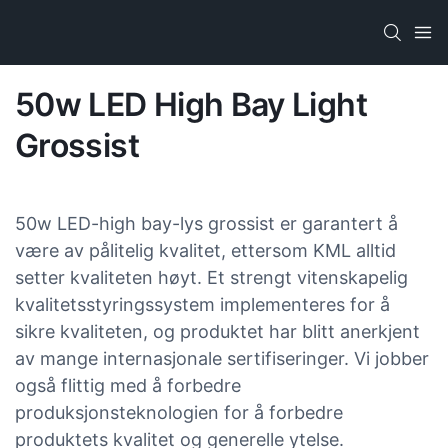
50w LED High Bay Light
Grossist
50w LED-high bay-lys grossist er garantert å
være av pålitelig kvalitet, ettersom KML alltid
setter kvaliteten høyt. Et strengt vitenskapelig
kvalitetsstyringssystem implementeres for å
sikre kvaliteten, og produktet har blitt anerkjent
av mange internasjonale sertifiseringer. Vi jobber
også flittig med å forbedre
produksjonsteknologien for å forbedre
produktets kvalitet og generelle ytelse.