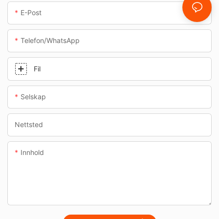
E-Post
Telefon/whatsApp
Fil
Selskap
Nettsted
Innhold