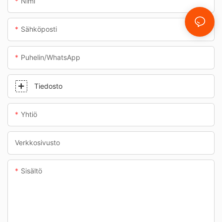
Nimi
Sähköposti
Puhelin/WhatsApp
Tiedosto
Yhtiö
Verkkosivusto
Sisältö