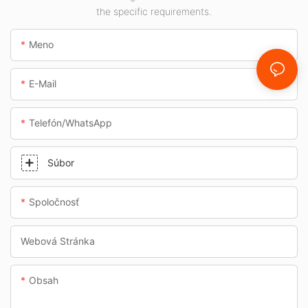
podchody.
the specific requirements.
Meno
E-Mail
Telefón/whatsApp
Súbor
Spoločnosť
Webová Stránka
Obsah