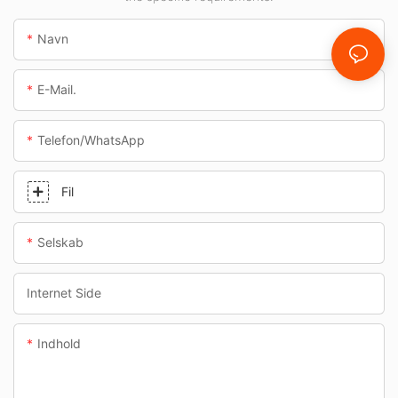
Navn
E-Mail.
Telefon/whatsApp
Fil
Selskab
Internet Side
Indhold