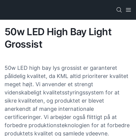
50w LED High Bay Light
Grossist
50w LED high bay lys grossist er garanteret
pålidelig kvalitet, da KML altid prioriterer kvalitet
meget højt. Vi anvender et strengt
videnskabeligt kvalitetsstyringssystem for at
sikre kvaliteten, og produktet er blevet
anerkendt af mange internationale
certificeringer. Vi arbejder også flittigt på at
forbedre produktionsteknologien for at forbedre
produktets kvalitet og samlede ydeevne.