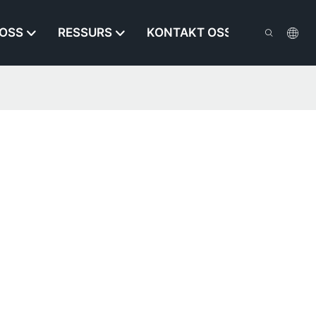
OSS
RESSURS
KONTAKT OSS