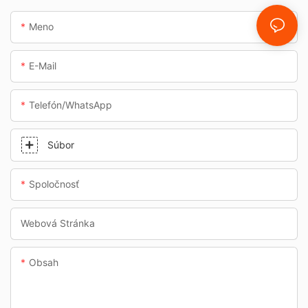
Meno
E-Mail
Telefón/whatsApp
Súbor
Spoločnosť
Webová Stránka
Obsah