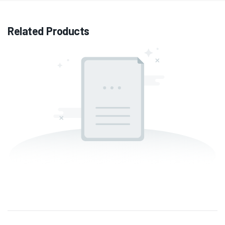
Related Products