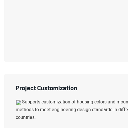
Project Customization
Supports customization of housing colors and moun
methods to meet engineering design standards in diffe
countries.