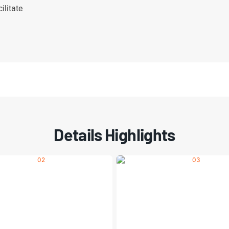
ilitate
Details Highlights