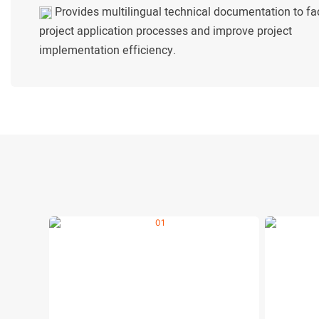
Provides multilingual technical documentation to fac
project application processes and improve project
implementation efficiency.