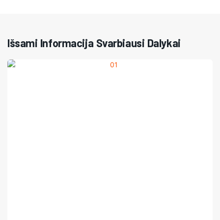
Išsami Informacija Svarbiausi Dalykai