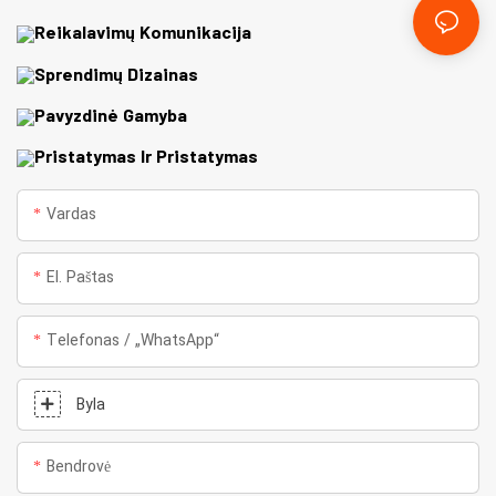
Reikalavimų Komunikacija
Sprendimų Dizainas
Pavyzdinė Gamyba
Pristatymas Ir Pristatymas
Vardas
El. Paštas
Telefonas / „WhatsApp“
Byla
Bendrovė