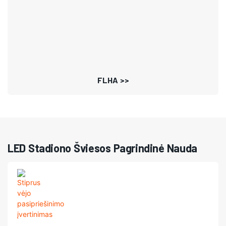
FLHA >>
LED Stadiono Šviesos Pagrindinė Nauda