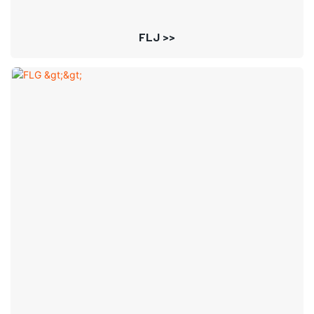
FLJ >>