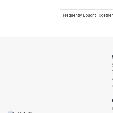
Frequently Bought Together