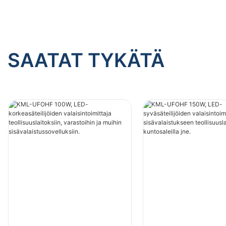
SAATAT TYKÄTÄ