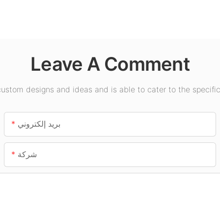
الإضاءة الداخلية الأخرى.
Leave A Comment
stom designs and ideas and is able to cater to the specific
بريد إلكتروني
شركة