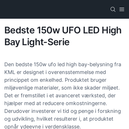
Bedste 150w UFO LED High
Bay Light-Serie
Den bedste 150w ufo led high bay-belysning fra
KML er designet i overensstemmelse med
princippet om enkelhed. Produktet bruger
miljøvenlige materialer, som ikke skader miljøet.
Det er fremstillet i et avanceret værksted, der
hjælper med at reducere omkostningerne.
Derudover investerer vi tid og penge i forskning
og udvikling, hvilket resulterer i, at produktet
opnår ydeevne i verdensklasse.