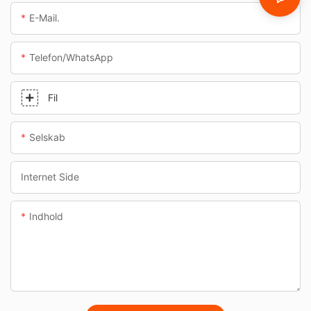
E-Mail.
Telefon/whatsApp
Fil
Selskab
Internet Side
Indhold