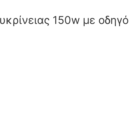
υκρίνειας 150w με οδηγό