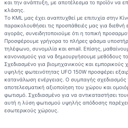
και την ανάπτυξη, με αποτέλεσμα το προϊόν να 
κλάσης.
Το KML μας έχει αναπτυχθεί με επιτυχία στην Κίν
παρακολουθήσει τις προσπάθειές μας για διεθνή
αγοράς, συνειδητοποιούμε ότι η τοπική προσαρμογ
Προσφέρουμε γρήγορα το πλήρες φάσμα υποστήρι
τηλέφωνο, συνομιλία και email. Επίσης, μαθαίνο
κανονισμούς για να δημιουργήσουμε μεθόδους το
Σχεδιασμένο για βιομηχανικούς και εμπορικούς 
υψηλής φωτεινότητας UFO 150W προσφέρει εξαιρ
κατανάλωση ενέργειας. Ο συμπαγής σχεδιασμός 
αποτελεσματική αξιοποίηση του χώρου και ομοι
φωτισμό. Σχεδιασμένο για να αντικαταστήσει το
αυτή η λύση φωτισμού υψηλής απόδοσης παρέχει
εσωτερικούς χώρους.