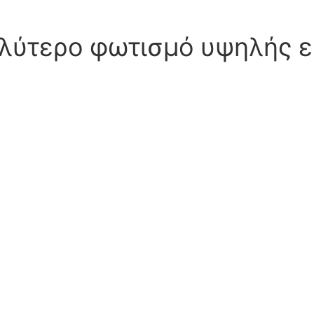
αλύτερο φωτισμό υψηλής ε