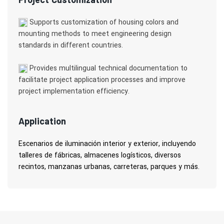
Supports customization of housing colors and
mounting methods to meet engineering design
standards in different countries.
Provides multilingual technical documentation to
facilitate project application processes and improve
project implementation efficiency.
Application
Escenarios de iluminación interior y exterior, incluyendo
talleres de fábricas, almacenes logísticos, diversos
recintos, manzanas urbanas, carreteras, parques y más.