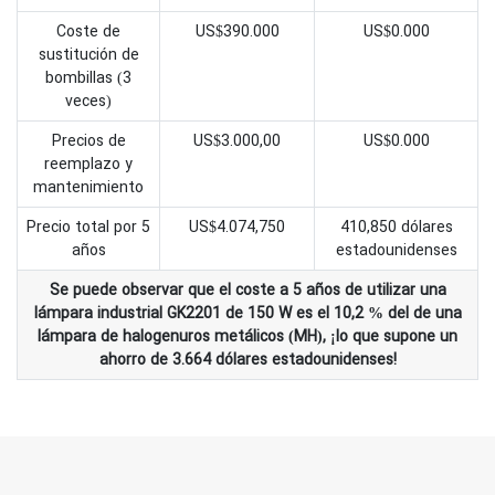
Coste de
US$390.000
US$0.000
sustitución de
bombillas (3
veces)
Precios de
US$3.000,00
US$0.000
reemplazo y
mantenimiento
Precio total por 5
US$4.074,750
410,850 dólares
años
estadounidenses
Se puede observar que el coste a 5 años de utilizar una
lámpara industrial GK2201 de 150 W es el 10,2 % del de una
lámpara de halogenuros metálicos (MH), ¡lo que supone un
ahorro de 3.664 dólares estadounidenses!