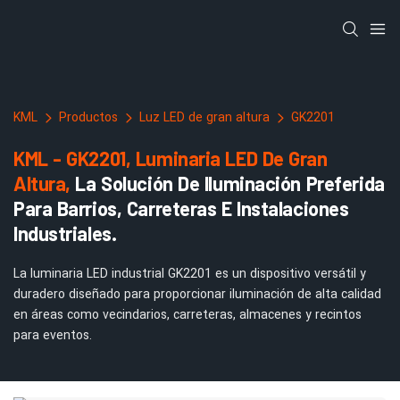
KML
Productos
Luz LED de gran altura
GK2201
KML - GK2201, Luminaria LED De Gran
Altura,
La Solución De Iluminación Preferida
Para Barrios, Carreteras E Instalaciones
Industriales.
La luminaria LED industrial GK2201 es un dispositivo versátil y
duradero diseñado para proporcionar iluminación de alta calidad
en áreas como vecindarios, carreteras, almacenes y recintos
para eventos.