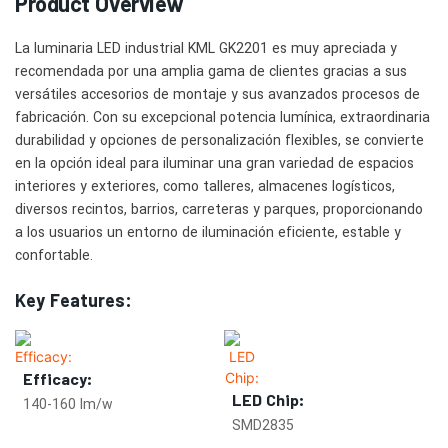
Product Overview
La luminaria LED industrial KML GK2201 es muy apreciada y
recomendada por una amplia gama de clientes gracias a sus
versátiles accesorios de montaje y sus avanzados procesos de
fabricación. Con su excepcional potencia lumínica, extraordinaria
durabilidad y opciones de personalización flexibles, se convierte
en la opción ideal para iluminar una gran variedad de espacios
interiores y exteriores, como talleres, almacenes logísticos,
diversos recintos, barrios, carreteras y parques, proporcionando
a los usuarios un entorno de iluminación eficiente, estable y
confortable.
Key Features:
Efficacy:
LED Chip:
140-160 lm/w
SMD2835