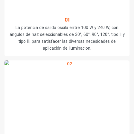
01
La potencia de salida oscila entre 100 W y 240 W, con
ángulos de haz seleccionables de 30°, 60°, 90°, 120°, tipo II y
tipo III, para satisfacer las diversas necesidades de
aplicación de iluminación.