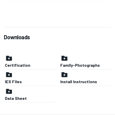
Downloads
Certification
Family-Photographs
IES Files
Install Instructions
Data Sheet