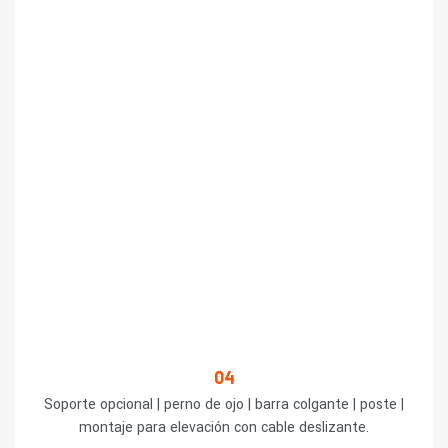
04
Soporte opcional | perno de ojo | barra colgante | poste |
montaje para elevación con cable deslizante.