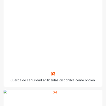
03
Cuerda de seguridad anticaídas disponible como opción.