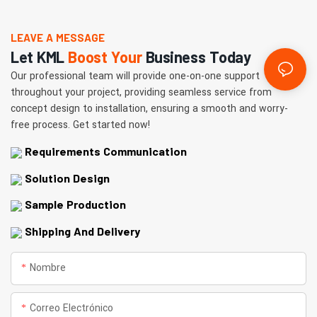
LEAVE A MESSAGE
Let KML
Boost Your
Business Today
Our professional team will provide one-on-one support
throughout your project, providing seamless service from
concept design to installation, ensuring a smooth and worry-
free process. Get started now!
Requirements Communication
Solution Design
Sample Production
Shipping And Delivery
Nombre
Correo Electrónico