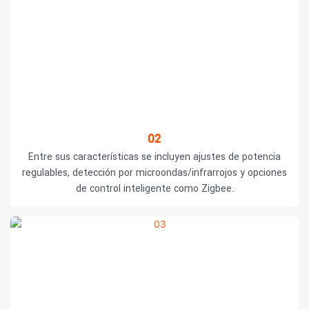
02
Entre sus características se incluyen ajustes de potencia
regulables, detección por microondas/infrarrojos y opciones
de control inteligente como Zigbee.