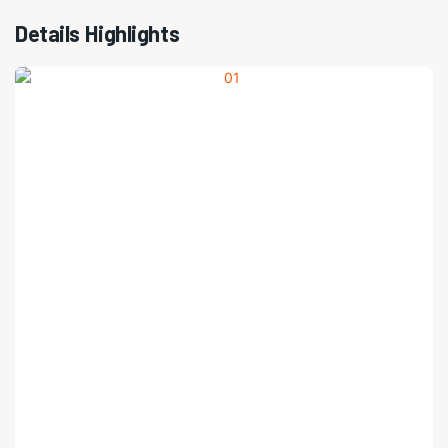
Details Highlights