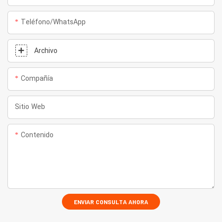
Teléfono/WhatsApp
Archivo
Compañía
Sitio Web
Contenido
ENVIAR CONSULTA AHORA