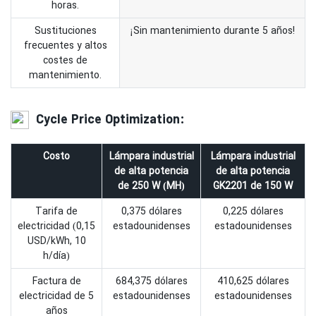
horas.
Sustituciones
¡Sin mantenimiento durante 5 años!
frecuentes y altos
costes de
mantenimiento.
Cycle Price Optimization:
Costo
Lámpara industrial
Lámpara industrial
de alta potencia
de alta potencia
de 250 W (MH)
GK2201 de 150 W
Tarifa de
0,375 dólares
0,225 dólares
electricidad (0,15
estadounidenses
estadounidenses
USD/kWh, 10
h/día)
Factura de
684,375 dólares
410,625 dólares
electricidad de 5
estadounidenses
estadounidenses
años