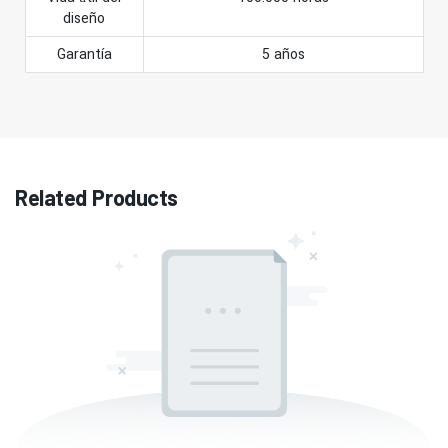
diseño
Garantía
5 años
Related Products