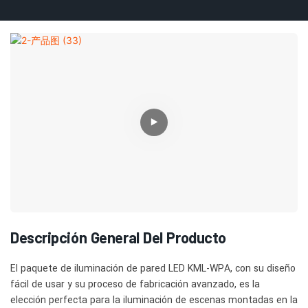
Descripción General Del Producto
El paquete de iluminación de pared LED KML-WPA, con su diseño
fácil de usar y su proceso de fabricación avanzado, es la
elección perfecta para la iluminación de escenas montadas en la