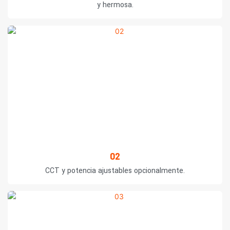
y hermosa.
02
CCT y potencia ajustables opcionalmente.