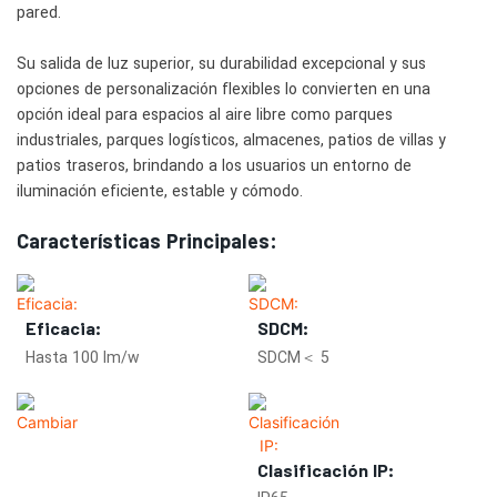
pared.
Su salida de luz superior, su durabilidad excepcional y sus
opciones de personalización flexibles lo convierten en una
opción ideal para espacios al aire libre como parques
industriales, parques logísticos, almacenes, patios de villas y
patios traseros, brindando a los usuarios un entorno de
iluminación eficiente, estable y cómodo.
Características Principales:
Eficacia:
SDCM:
Hasta 100 lm/w
SDCM＜ 5
Clasificación IP: