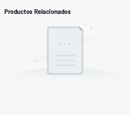
Productos Relacionados