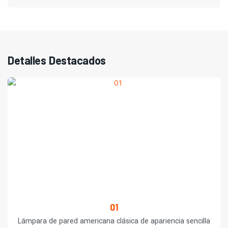
Detalles Destacados
01
Lámpara de pared americana clásica de apariencia sencilla