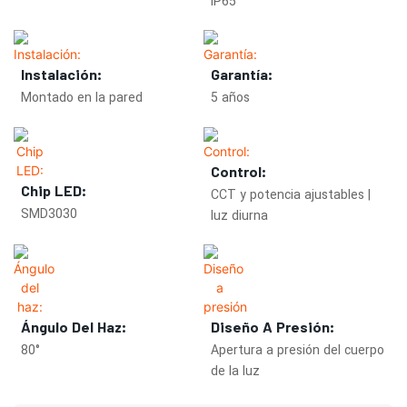
IP65
Instalación:
Garantía:
Montado en la pared
5 años
Control:
Chip LED:
CCT y potencia ajustables |
SMD3030
luz diurna
Ángulo Del Haz:
Diseño A Presión:
80°
Apertura a presión del cuerpo
de la luz