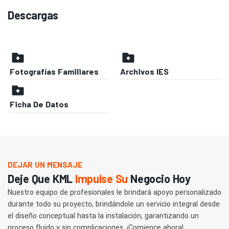
Descargas
Fotografías Familiares
Archivos IES
Ficha De Datos
DEJAR UN MENSAJE
Deje Que KML
Impulse Su
Negocio Hoy
Nuestro equipo de profesionales le brindará apoyo personalizado
durante todo su proyecto, brindándole un servicio integral desde
el diseño conceptual hasta la instalación, garantizando un
proceso fluido y sin complicaciones. ¡Comience ahora!