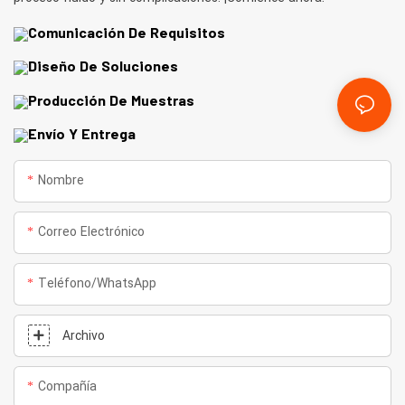
Comunicación De Requisitos
Diseño De Soluciones
Producción De Muestras
Envío Y Entrega
Nombre
Correo Electrónico
Teléfono/WhatsApp
Archivo
Compañía