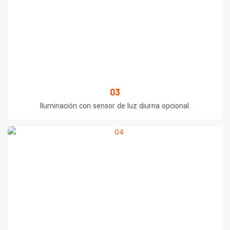
03
Iluminación con sensor de luz diurna opcional.