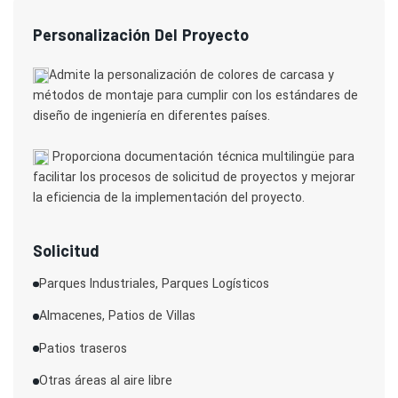
Personalización Del Proyecto
Admite la personalización de colores de carcasa y
métodos de montaje para cumplir con los estándares de
diseño de ingeniería en diferentes países.
Proporciona documentación técnica multilingüe para
facilitar los procesos de solicitud de proyectos y mejorar
la eficiencia de la implementación del proyecto.
Solicitud
Parques Industriales, Parques Logísticos
Almacenes, Patios de Villas
Patios traseros
Otras áreas al aire libre