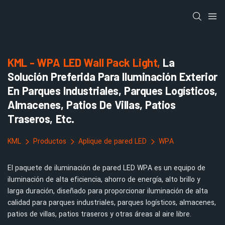
KML - WPA LED Wall Pack Light,
La
Solución Preferida Para Iluminación Exterior
En Parques Industriales, Parques Logísticos,
Almacenes, Patios De Villas, Patios
Traseros, Etc.
KML
Productos
Aplique de pared LED
WPA
El paquete de iluminación de pared LED WPA es un equipo de
iluminación de alta eficiencia, ahorro de energía, alto brillo y
larga duración, diseñado para proporcionar iluminación de alta
calidad para parques industriales, parques logísticos, almacenes,
patios de villas, patios traseros y otras áreas al aire libre.