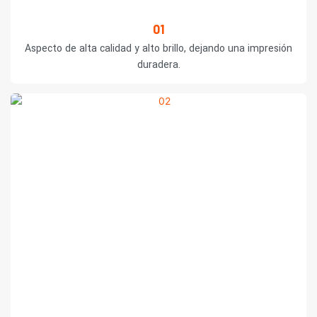
01
Aspecto de alta calidad y alto brillo, dejando una impresión
duradera.