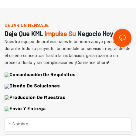
DEJAR UN MENSAJE
Deje Que KML
Impulse Su
Negocio Hoy
Nuestro equipo de profesionales le brindará apoyo personalizado
durante todo su proyecto, brindándole un servicio integral desde
el diseño conceptual hasta la instalación, garantizando un
proceso fluido y sin complicaciones. ¡Comience ahora!
Comunicación De Requisitos
Diseño De Soluciones
Producción De Muestras
Envío Y Entrega
Nombre