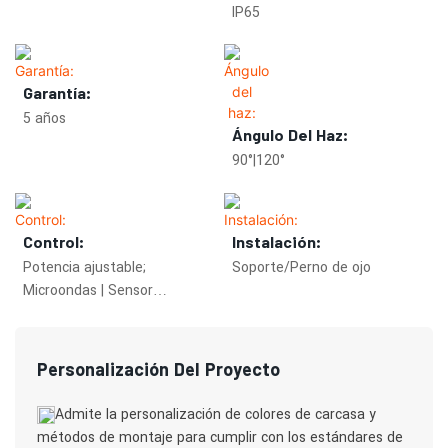
IP65
Garantía:
5 años
Ángulo Del Haz:
90°|120°
Control:
Instalación:
Potencia ajustable;
Soporte/Perno de ojo
Microondas | Sensor
infrarrojo; tuya;
Personalización Del Proyecto
Admite la personalización de colores de carcasa y
métodos de montaje para cumplir con los estándares de