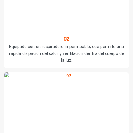
02
Equipado con un respiradero impermeable, que permite una
rápida disipación del calor y ventilación dentro del cuerpo de
la luz.