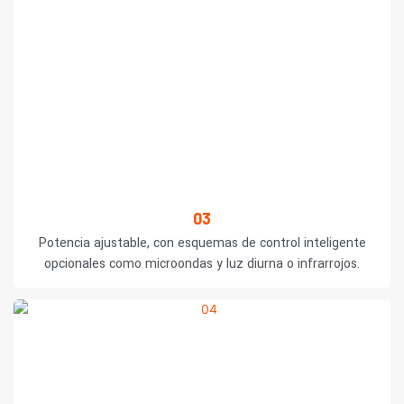
03
Potencia ajustable, con esquemas de control inteligente
opcionales como microondas y luz diurna o infrarrojos.