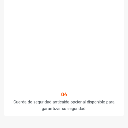
04
Cuerda de seguridad anticaída opcional disponible para
garantizar su seguridad.