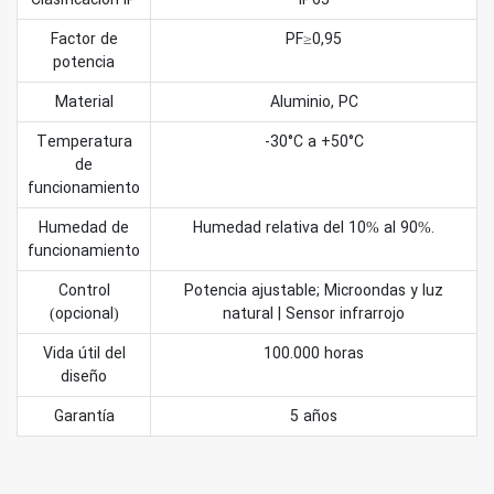
Factor de
PF≥0,95
potencia
Material
Aluminio, PC
Temperatura
-30°C a +50°C
de
funcionamiento
Humedad de
Humedad relativa del 10% al 90%.
funcionamiento
Control
Potencia ajustable; Microondas y luz
(opcional)
natural | Sensor infrarrojo
Vida útil del
100.000 horas
diseño
Garantía
5 años