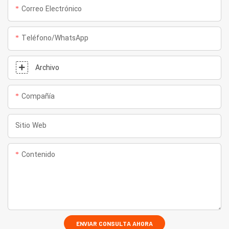
Correo Electrónico
Teléfono/WhatsApp
Archivo
Compañía
Sitio Web
Contenido
ENVIAR CONSULTA AHORA