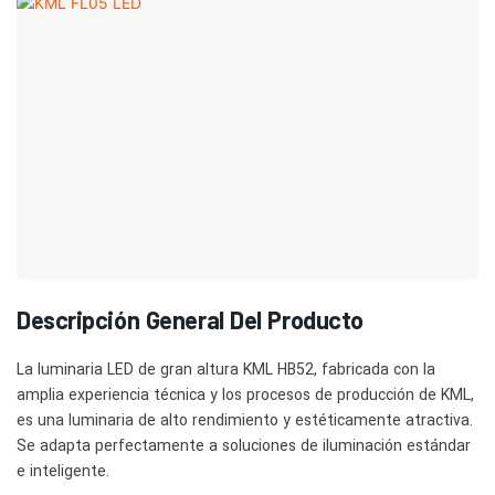
Descripción General Del Producto
La luminaria LED de gran altura KML HB52, fabricada con la
amplia experiencia técnica y los procesos de producción de KML,
es una luminaria de alto rendimiento y estéticamente atractiva.
Se adapta perfectamente a soluciones de iluminación estándar
e inteligente.