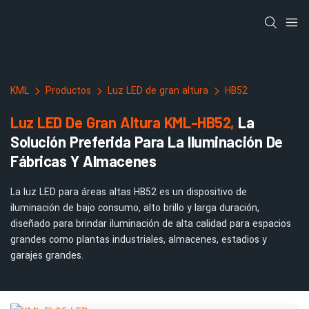
KML
Productos
Luz LED de gran altura
HB52
Luz LED De Gran Altura KML-HB52,
La
Solución Preferida Para La Iluminación De
Fábricas Y Almacenes
La luz LED para áreas altas HB52 es un dispositivo de
iluminación de bajo consumo, alto brillo y larga duración,
diseñado para brindar iluminación de alta calidad para espacios
grandes como plantas industriales, almacenes, estadios y
garajes grandes.