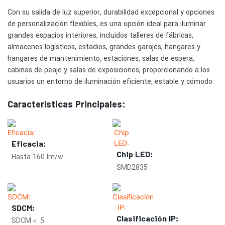
Con su salida de luz superior, durabilidad excepcional y opciones
de personalización flexibles, es una opción ideal para iluminar
grandes espacios interiores, incluidos talleres de fábricas,
almacenes logísticos, estadios, grandes garajes, hangares y
hangares de mantenimiento, estaciones, salas de espera,
cabinas de peaje y salas de exposiciones, proporcionando a los
usuarios un entorno de iluminación eficiente, estable y cómodo.
Características Principales:
Eficacia:
Chip LED:
Hasta 160 lm/w
SMD2835
SDCM:
Clasificación IP:
SDCM＜ 5