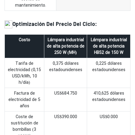
mantenimiento.
Optimización Del Precio Del Ciclo:
Costo
Lámpara industrial
Lámpara industrial
de alta potencia de
de alta potencia
250 W (MH)
HB52 de 150 W
Tarifa de
0,375 dólares
0,225 dólares
electricidad (0,15
estadounidenses
estadounidenses
USD/kWh, 10
h/día)
Factura de
US$684.750
410,625 dólares
electricidad de 5
estadounidenses
años
Coste de
US$390.000
US$0.000
sustitución de
bombillas (3