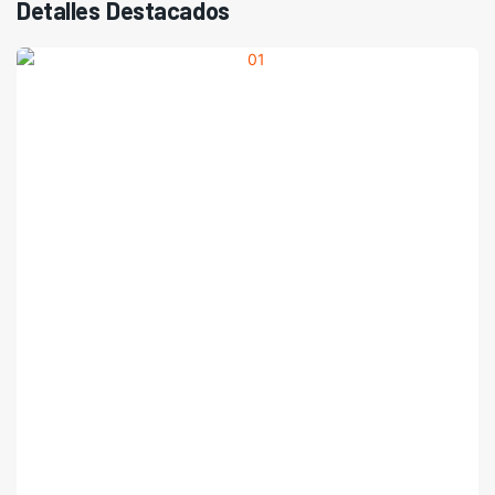
Detalles Destacados