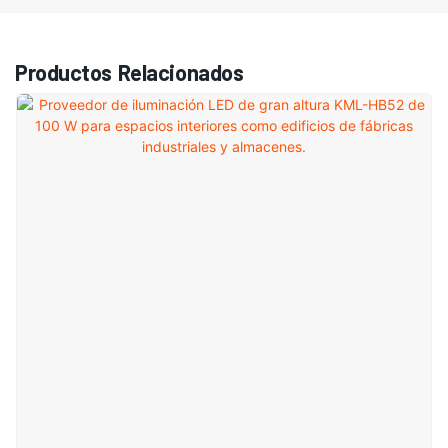
Productos Relacionados