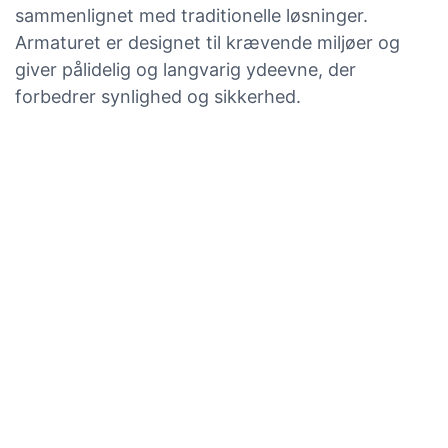
sammenlignet med traditionelle løsninger.
Armaturet er designet til krævende miljøer og
giver pålidelig og langvarig ydeevne, der
forbedrer synlighed og sikkerhed.