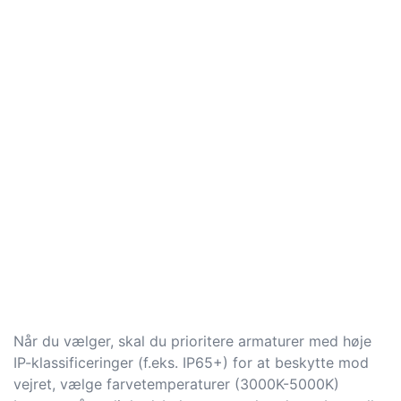
Når du vælger, skal du prioritere armaturer med høje
IP-klassificeringer (f.eks. IP65+) for at beskytte mod
vejret, vælge farvetemperaturer (3000K-5000K)