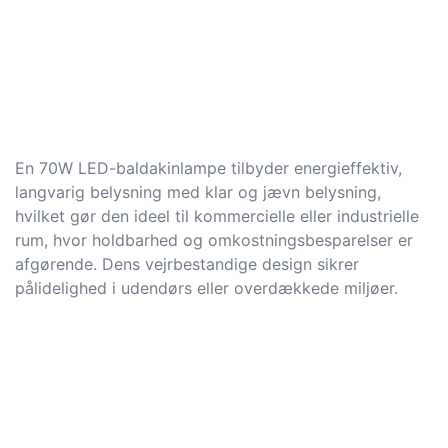
En 70W LED-baldakinlampe tilbyder energieffektiv,
langvarig belysning med klar og jævn belysning,
hvilket gør den ideel til kommercielle eller industrielle
rum, hvor holdbarhed og omkostningsbesparelser er
afgørende. Dens vejrbestandige design sikrer
pålidelighed i udendørs eller overdækkede miljøer.