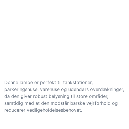
Denne lampe er perfekt til tankstationer,
parkeringshuse, varehuse og udendørs overdækninger,
da den giver robust belysning til store områder,
samtidig med at den modstår barske vejrforhold og
reducerer vedligeholdelsesbehovet.