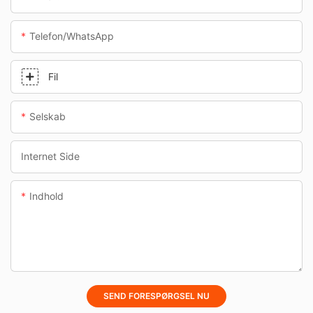
Telefon/whatsApp
Fil
Selskab
Internet Side
Indhold
SEND FORESPØRGSEL NU