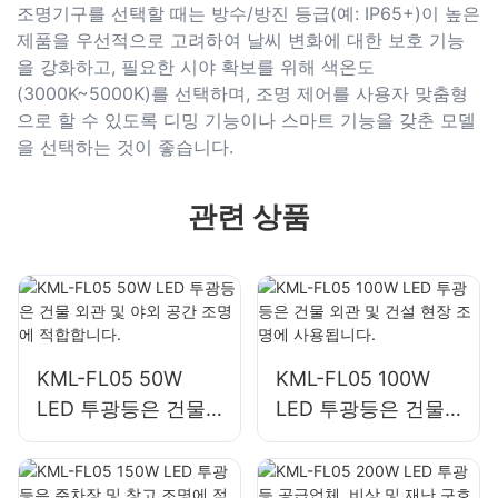
조명기구를 선택할 때는 방수/방진 등급(예: IP65+)이 높은
제품을 우선적으로 고려하여 날씨 변화에 대한 보호 기능
을 강화하고, 필요한 시야 확보를 위해 색온도
(3000K~5000K)를 선택하며, 조명 제어를 사용자 맞춤형
으로 할 수 있도록 디밍 기능이나 스마트 기능을 갖춘 모델
을 선택하는 것이 좋습니다.
관련 상품
KML-FL05 50W
KML-FL05 100W
LED 투광등은 건물
LED 투광등은 건물
외관 및 야외 공간 조
외관 및 건설 현장 조
명에 적합합니다.
명에 사용됩니다.