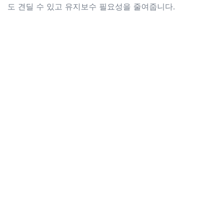
도 견딜 수 있고 유지보수 필요성을 줄여줍니다.