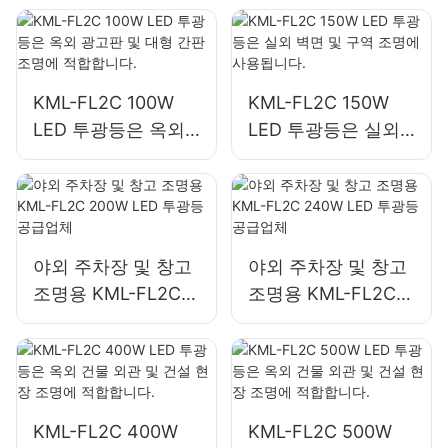
조명에 적합합니다.
KML-FL2C 100W
KML-FL2C 150W
LED 투광등은 옥외
LED 투광등은 실외
광고판 및 대형 간판
벽면 및 구역 조명에
조명에 적합합니다.
사용됩니다.
야외 주차장 및 창고
야외 주차장 및 창고
조명용 KML-FL2C
조명용 KML-FL2C
200W LED 투광등
240W LED 투광등
공급업체
공급업체
KML-FL2C 400W
KML-FL2C 500W