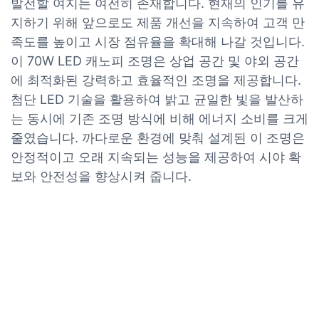
발전할 여지는 여전히 존재합니다. 현재의 인기를 유
지하기 위해 앞으로도 제품 개선을 지속하여 고객 만
족도를 높이고 시장 점유율을 확대해 나갈 것입니다.
이 70W LED 캐노피 조명은 상업 공간 및 야외 공간
에 최적화된 강력하고 효율적인 조명을 제공합니다.
첨단 LED 기술을 활용하여 밝고 균일한 빛을 발산하
는 동시에 기존 조명 방식에 비해 에너지 소비를 크게
줄였습니다. 까다로운 환경에 맞춰 설계된 이 조명은
안정적이고 오래 지속되는 성능을 제공하여 시야 확
보와 안전성을 향상시켜 줍니다.