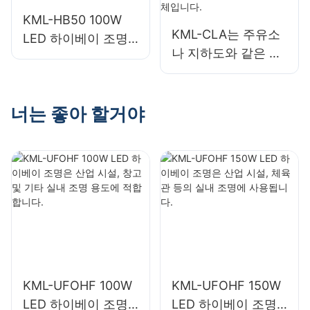
KML-HB50 100W
KML-CLA는 주유소
LED 하이베이 조명
나 지하도와 같은 실
은 공장, 창고 등의
내 공간에 적합한
실내 공간 조명에 적
100W LED 캐노피
합합니다.
조명 공급업체입니
너는 좋아 할거야
다.
KML-UFOHF 100W
KML-UFOHF 150W
LED 하이베이 조명
LED 하이베이 조명