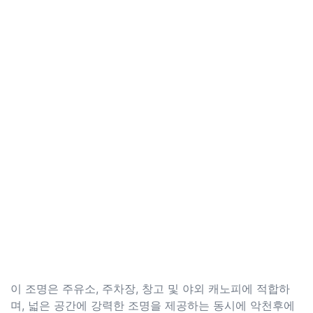
이 조명은 주유소, 주차장, 창고 및 야외 캐노피에 적합하
며, 넓은 공간에 강력한 조명을 제공하는 동시에 악천후에