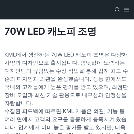
70W LED 캐노피 조명
KML에서 생산하는 70W LED 캐노피 조명은 다양한
사양과 디자인으로 출시됩니다. 밤낮없이 노력하는
디자인팀의 끊임없는 수정 작업을 통해 업계 최고 수
준의 디자인과 외관을 완성했습니다. 성능 면에서도
국내외 고객들에게 높은 평가를 받고 있으며, 최첨단
장비 도입과 최신 기술 활용으로 내구성과 안정성을
자랑합니다.
수집된 피드백에 따르면 KML 제품은 외관, 기능 등
여러 면에서 고객의 요구를 훌륭하게 충족시켜 왔습
니다. 업계에서 이미 높은 평가를 받고 있지만, 더욱