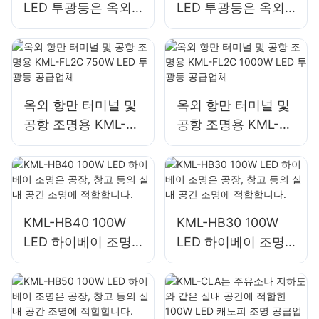
LED 투광등은 옥외
LED 투광등은 옥외
건물 외관 및 건설 현
건물 외관 및 건설 현
장 조명에 적합합니
장 조명에 적합합니
다.
다.
옥외 항만 터미널 및
옥외 항만 터미널 및
공항 조명용 KML-
공항 조명용 KML-
FL2C 750W LED 투
FL2C 1000W LED
광등 공급업체
투광등 공급업체
KML-HB40 100W
KML-HB30 100W
LED 하이베이 조명
LED 하이베이 조명
은 공장, 창고 등의
은 공장, 창고 등의
실내 공간 조명에 적
실내 공간 조명에 적
합합니다.
합합니다.