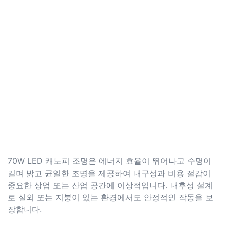
70W LED 캐노피 조명은 에너지 효율이 뛰어나고 수명이
길며 밝고 균일한 조명을 제공하여 내구성과 비용 절감이
중요한 상업 또는 산업 공간에 이상적입니다. 내후성 설계
로 실외 또는 지붕이 있는 환경에서도 안정적인 작동을 보
장합니다.