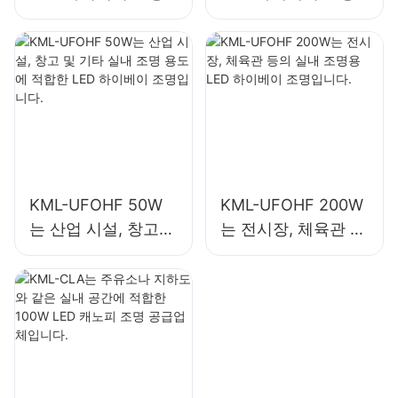
은 산업 시설, 창고
은 산업 시설, 체육관
및 기타 실내 조명 용
등의 실내 조명에 사
도에 적합합니다.
용됩니다.
KML-UFOHF 50W
KML-UFOHF 200W
는 산업 시설, 창고
는 전시장, 체육관 등
및 기타 실내 조명 용
의 실내 조명용 LED
도에 적합한 LED 하
하이베이 조명입니
이베이 조명입니다.
다.