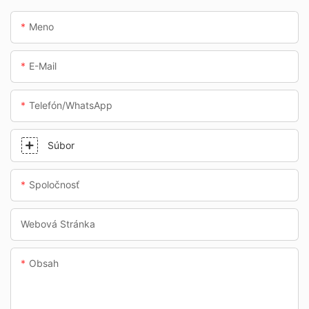
Meno
E-Mail
Telefón/whatsApp
Súbor
Spoločnosť
Webová Stránka
Obsah