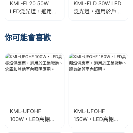
KML-FL20 50W
KML-FLD 30W LED
LED泛光燈，適用於
泛光燈，適用於戶外
戶外廣告看板和大型
廣告看板和大型標誌
標誌照明
照明
你可能會喜歡
KML-UFOHF
KML-UFOHF
100W，LED高棚燈
150W，LED高棚燈
供應商，適用於工業
供應商，適用於工業