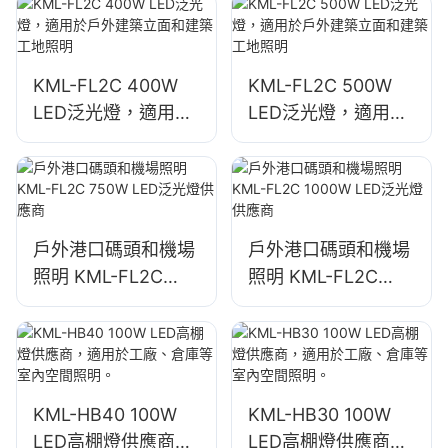
應商
KML-FL2C 400W
KML-FL2C 500W
LED泛光燈，適用於
LED泛光燈，適用於
戶外建築立面和建築
戶外建築立面和建築
工地照明
工地照明
戶外港口碼頭和機場
戶外港口碼頭和機場
照明 KML-FL2C
照明 KML-FL2C
750W LED泛光燈供
1000W LED泛光燈
應商
供應商
KML-HB40 100W
KML-HB30 100W
LED高棚燈供應商，
LED高棚燈供應商，