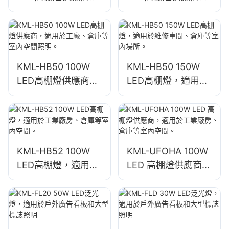
適用於工廠、倉庫等
適用於工廠、倉庫等
室內空間照明。
室內空間照明。
KML-HB50 100W
KML-HB50 150W
LED高棚燈供應商，
LED高棚燈，適用於
適用於工廠、倉庫等
維修車間、倉庫等室
室內空間照明。
內場所。
KML-HB52 100W
KML-UFOHA 100W
LED高棚燈，適用於
LED 高棚燈供應商，
工業廠房、倉庫等室
適用於工業廠房、倉
內空間。
庫等室內空間。