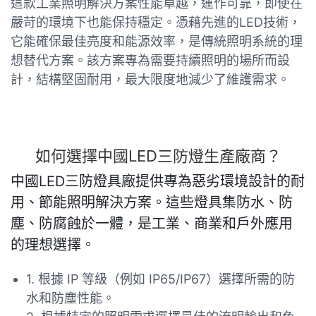
這款工業照明解決方案性能卓越，運作可靠，即使在
嚴苛的環境下也能保持穩定。憑藉先進的LED技術，
它能確保最佳亮度和能源效率，是傳統照明系統的理
想替代方案。該方案專為需要持續照明的場所而設
計，結構堅固耐用，最大限度地減少了維護需求。
如何選擇中國LED三防燈生產廠商？
中國LED三防燈具廠提供專為惡劣環境設計的耐
用、節能照明解決方案。這些燈具集防水、防
塵、防腐蝕於一體，是工業、商業和戶外應用
的理想選擇。
1. 根據 IP 等級（例如 IP65/IP67）選擇所需的防
水和防塵性能。