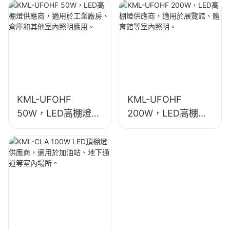
廠房、倉庫和其他室
廠房、體育館等室內
內照明應用。
照明。
KML-UFOHF
KML-UFOHF
50W，LED高棚燈供
200W，LED高棚燈
應商，適用於工業廠
供應商，適用於展覽
房、倉庫和其他室內
館、體育館等室內照
照明應用。
明。