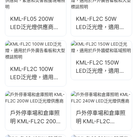
KML-FL05 200W
KML-FL2C 50W
LED泛光燈供應商，
LED泛光燈，適用於
緊急和災害救援現場
戶外廣告看板和大型
照明
標誌照明
KML-FL2C 150W
KML-FL2C 100W
LED泛光燈，適用於
LED泛光燈，適用於
戶外牆壁和區域照明
戶外廣告看板和大型
標誌照明
戶外停車場和倉庫照
戶外停車場和倉庫照
明 KML-FL2C 200W
明 KML-FL2C
LED泛光燈供應商
240W LED泛光燈供