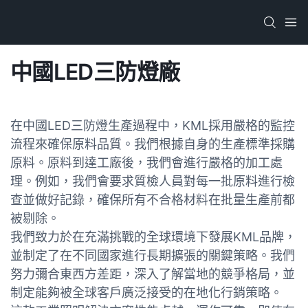
中國LED三防燈廠
在中國LED三防燈生產過程中，KML採用嚴格的監控
流程來確保原料品質。我們根據自身的生產標準採購
原料。原料到達工廠後，我們會進行嚴格的加工處
理。例如，我們會要求質檢人員對每一批原料進行檢
查並做好記錄，確保所有不合格材料在批量生產前都
被剔除。
我們致力於在充滿挑戰的全球環境下發展KML品牌，
並制定了在不同國家進行長期擴張的關鍵策略。我們
努力彌合東西方差距，深入了解當地的競爭格局，並
制定能夠被全球客戶廣泛接受的在地化行銷策略。