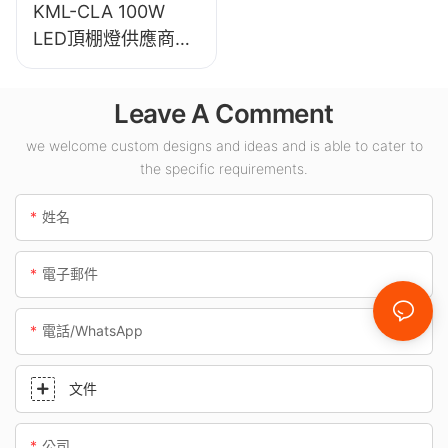
KML-CLA 100W
LED頂棚燈供應商，
適用於加油站、地下
通道等室內場所。
Leave A Comment
we welcome custom designs and ideas and is able to cater to
the specific requirements.
姓名
電子郵件
電話/WhatsApp
文件
公司