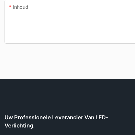
Inhoud
Uw Professionele Leverancier Van LED-
Verlichting.