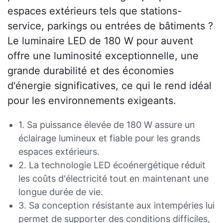
espaces extérieurs tels que stations-
service, parkings ou entrées de bâtiments ?
Le luminaire LED de 180 W pour auvent
offre une luminosité exceptionnelle, une
grande durabilité et des économies
d'énergie significatives, ce qui le rend idéal
pour les environnements exigeants.
1. Sa puissance élevée de 180 W assure un
éclairage lumineux et fiable pour les grands
espaces extérieurs.
2. La technologie LED écoénergétique réduit
les coûts d'électricité tout en maintenant une
longue durée de vie.
3. Sa conception résistante aux intempéries lui
permet de supporter des conditions difficiles,