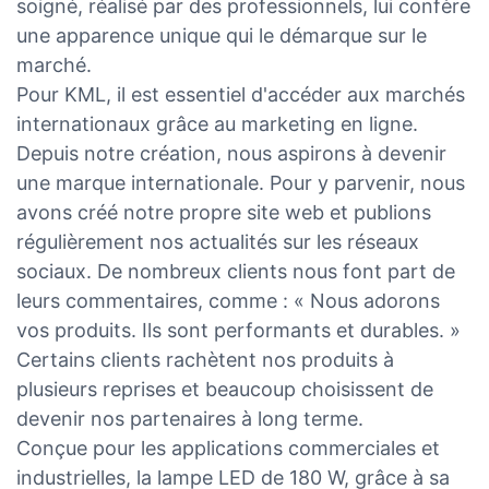
soigné, réalisé par des professionnels, lui confère
une apparence unique qui le démarque sur le
marché.
Pour KML, il est essentiel d'accéder aux marchés
internationaux grâce au marketing en ligne.
Depuis notre création, nous aspirons à devenir
une marque internationale. Pour y parvenir, nous
avons créé notre propre site web et publions
régulièrement nos actualités sur les réseaux
sociaux. De nombreux clients nous font part de
leurs commentaires, comme : « Nous adorons
vos produits. Ils sont performants et durables. »
Certains clients rachètent nos produits à
plusieurs reprises et beaucoup choisissent de
devenir nos partenaires à long terme.
Conçue pour les applications commerciales et
industrielles, la lampe LED de 180 W, grâce à sa