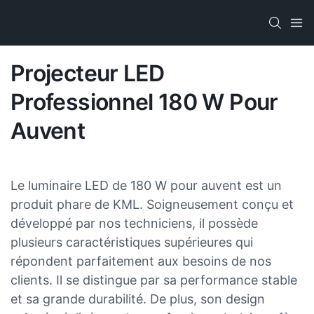
Projecteur LED
Professionnel 180 W Pour
Auvent
Le luminaire LED de 180 W pour auvent est un
produit phare de KML. Soigneusement conçu et
développé par nos techniciens, il possède
plusieurs caractéristiques supérieures qui
répondent parfaitement aux besoins de nos
clients. Il se distingue par sa performance stable
et sa grande durabilité. De plus, son design