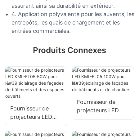
assurant ainsi sa durabilité en extérieur.
4. Application polyvalente pour les auvents, les
entrepôts, les quais de chargement et les
entrées commerciales.
Produits Connexes
Fournisseur de
Fournisseur de
projecteurs LED
projecteurs LED
KML-FL05 100W
KML-FL05 50W
pour l'éclairage de
pour l'éclairage des
façades de