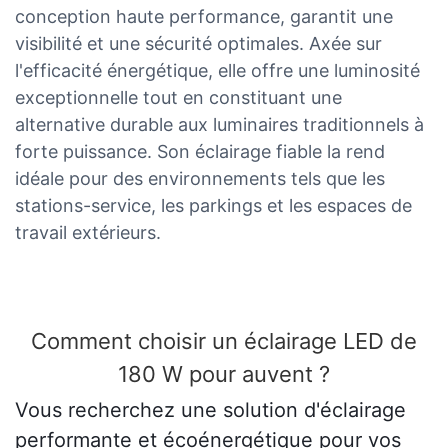
conception haute performance, garantit une
visibilité et une sécurité optimales. Axée sur
l'efficacité énergétique, elle offre une luminosité
exceptionnelle tout en constituant une
alternative durable aux luminaires traditionnels à
forte puissance. Son éclairage fiable la rend
idéale pour des environnements tels que les
stations-service, les parkings et les espaces de
travail extérieurs.
Comment choisir un éclairage LED de
180 W pour auvent ?
Vous recherchez une solution d'éclairage
performante et écoénergétique pour vos