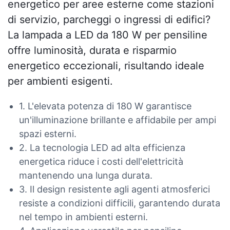
energetico per aree esterne come stazioni
di servizio, parcheggi o ingressi di edifici?
La lampada a LED da 180 W per pensiline
offre luminosità, durata e risparmio
energetico eccezionali, risultando ideale
per ambienti esigenti.
1. L'elevata potenza di 180 W garantisce
un'illuminazione brillante e affidabile per ampi
spazi esterni.
2. La tecnologia LED ad alta efficienza
energetica riduce i costi dell'elettricità
mantenendo una lunga durata.
3. Il design resistente agli agenti atmosferici
resiste a condizioni difficili, garantendo durata
nel tempo in ambienti esterni.