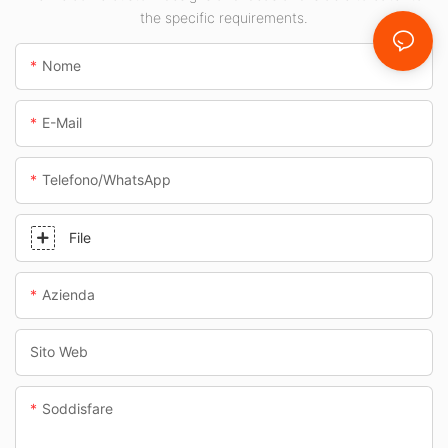
the specific requirements.
Nome
E-Mail
Telefono/WhatsApp
File
Azienda
Sito Web
Soddisfare