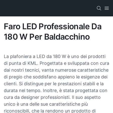
Faro LED Professionale Da
180 W Per Baldacchino
La plafoniera a LED da 180 W è uno dei prodotti
di punta di KML. Progettata e sviluppata con cura
dai nostri tecnici, vanta numerose caratteristiche
di pregio che soddisfano appieno le esigenze dei
clienti. Si distingue per le prestazioni stabili e la
durata nel tempo. Inoltre, è stata progettata con
cura da designer professionisti. Il suo aspetto
unico è una delle sue caratteristiche più
riconoscibili, che la rendono un prodotto di