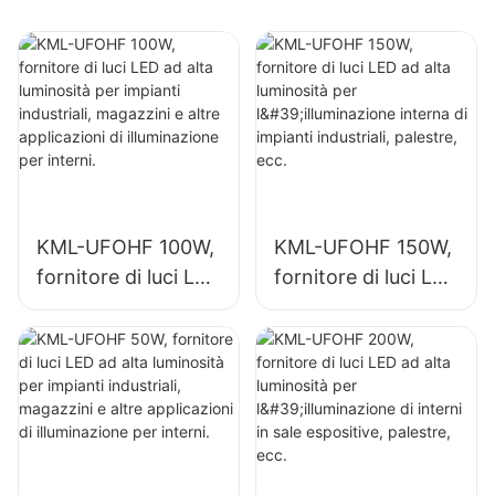
fabbriche,
magazzini, ecc.
KML-UFOHF 100W,
KML-UFOHF 150W,
fornitore di luci LED
fornitore di luci LED
ad alta luminosità
ad alta luminosità
per impianti
per l'illuminazione
industriali,
interna di impianti
magazzini e altre
industriali, palestre,
applicazioni di
ecc.
illuminazione per
interni.