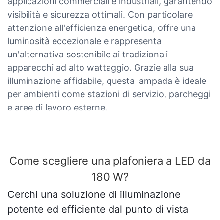
applicazioni commerciali e industriali, garantendo
visibilità e sicurezza ottimali. Con particolare
attenzione all'efficienza energetica, offre una
luminosità eccezionale e rappresenta
un'alternativa sostenibile ai tradizionali
apparecchi ad alto wattaggio. Grazie alla sua
illuminazione affidabile, questa lampada è ideale
per ambienti come stazioni di servizio, parcheggi
e aree di lavoro esterne.
Come scegliere una plafoniera a LED da
180 W?
Cerchi una soluzione di illuminazione
potente ed efficiente dal punto di vista