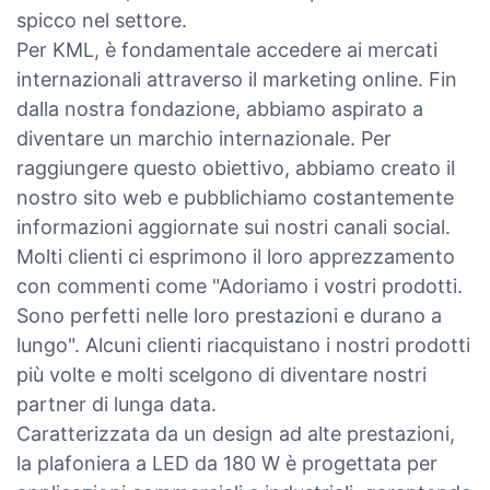
spicco nel settore.
Per KML, è fondamentale accedere ai mercati
internazionali attraverso il marketing online. Fin
dalla nostra fondazione, abbiamo aspirato a
diventare un marchio internazionale. Per
raggiungere questo obiettivo, abbiamo creato il
nostro sito web e pubblichiamo costantemente
informazioni aggiornate sui nostri canali social.
Molti clienti ci esprimono il loro apprezzamento
con commenti come "Adoriamo i vostri prodotti.
Sono perfetti nelle loro prestazioni e durano a
lungo". Alcuni clienti riacquistano i nostri prodotti
più volte e molti scelgono di diventare nostri
partner di lunga data.
Caratterizzata da un design ad alte prestazioni,
la plafoniera a LED da 180 W è progettata per