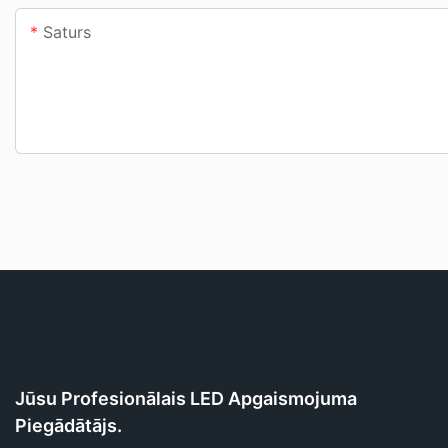
Saturs
Jūsu Profesionālais LED Apgaismojuma
Piegādātājs.