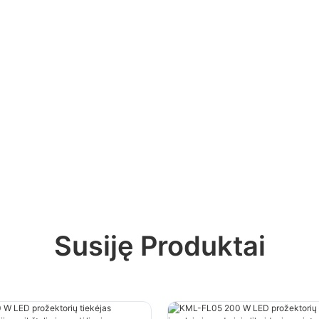
Susiję Produktai