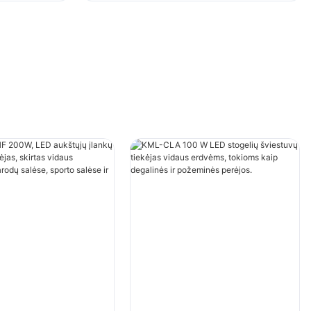
sporto salėse ir kt.