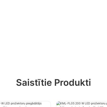
Saistītie Produkti