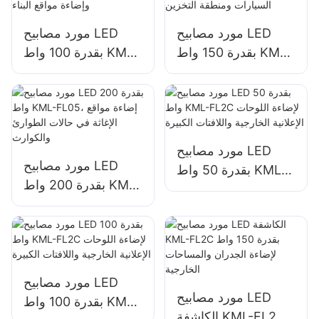
مورد مصابيح LED
مورد مصابيح LED
بقدرة 150 واط KML-
بقدرة 100 واط KML-
FL05 لإضاءة مواقف
FL05 لواجهات المباني
السيارات ومنطقة
وإضاءة مواقع البناء
التخزين
مورد مصابيح LED
مورد مصابيح LED
بقدرة 50 واط KML-
بقدرة 200 واط KML-
FL2C لإضاءة اللوحات
FL05، إضاءة مواقع
الإعلانية الخارجية
الإغاثة في حالات
واللافتات الكبيرة
الطوارئ والكوارث
مورد مصابيح LED
مورد مصابيح LED
بقدرة 100 واط KML-
الكاشفة KML-FL2C