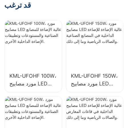
المعارض والصالات
الصناعية والصالات
قد ترغب
الرياضية وما إلى ذلك.
الرياضية وما إلى ذلك.
KML-UFOHF 100W،
KML-UFOHF 150W،
مورد مصابيح LED
مورد مصابيح LED
عالية الإضاءة للإضاءة
عالية الإضاءة للمصانع
الداخلية في المصانع
الصناعية والمستودعات
الصناعية والصالات
وتطبيقات الإضاءة
الرياضية وما إلى ذلك.
الداخلية الأخرى.