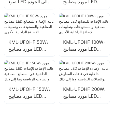
مورد مصابيح LED
ضوء LED عالي الجودة
عالية الخليج للمساحات
بقوة 100 واط
الداخلية مثل مباني
للمساحات الداخلية
المصانع الصناعية
مثل مباني المصانع
والمستودعات.
الصناعية
والمستودعات.
KML-UFOHF 50W،
KML-UFOHF 100W،
مورد مصابيح LED
مورد مصابيح LED
عالية الإضاءة للمصانع
عالية الإضاءة للمصانع
الصناعية والمستودعات
الصناعية والمستودعات
وتطبيقات الإضاءة
وتطبيقات الإضاءة
الداخلية الأخرى.
الداخلية الأخرى.
KML-UFOHF 150W،
KML-UFOHF 200W،
مورد مصابيح LED
مورد مصابيح LED
عالية الإضاءة للإضاءة
عالية الإضاءة للإضاءة
الداخلية في قاعات
الداخلية في المصانع