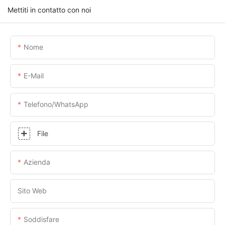
Mettiti in contatto con noi
Nome
E-Mail
Telefono/WhatsApp
File
Azienda
Sito Web
Soddisfare