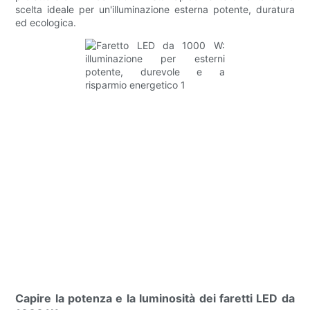
scelta ideale per un'illuminazione esterna potente, duratura
ed ecologica.
Capire la potenza e la luminosità dei faretti LED da