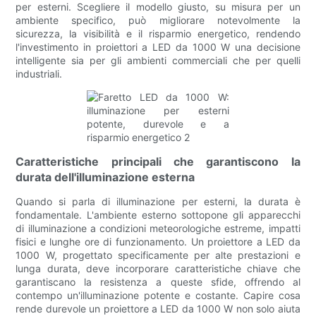
per esterni. Scegliere il modello giusto, su misura per un
ambiente specifico, può migliorare notevolmente la
sicurezza, la visibilità e il risparmio energetico, rendendo
l'investimento in proiettori a LED da 1000 W una decisione
intelligente sia per gli ambienti commerciali che per quelli
industriali.
Caratteristiche principali che garantiscono la
durata dell'illuminazione esterna
Quando si parla di illuminazione per esterni, la durata è
fondamentale. L'ambiente esterno sottopone gli apparecchi
di illuminazione a condizioni meteorologiche estreme, impatti
fisici e lunghe ore di funzionamento. Un proiettore a LED da
1000 W, progettato specificamente per alte prestazioni e
lunga durata, deve incorporare caratteristiche chiave che
garantiscano la resistenza a queste sfide, offrendo al
contempo un'illuminazione potente e costante. Capire cosa
rende durevole un proiettore a LED da 1000 W non solo aiuta