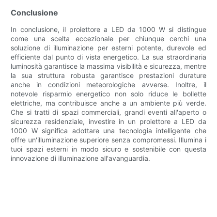
Conclusione
In conclusione, il proiettore a LED da 1000 W si distingue
come una scelta eccezionale per chiunque cerchi una
soluzione di illuminazione per esterni potente, durevole ed
efficiente dal punto di vista energetico. La sua straordinaria
luminosità garantisce la massima visibilità e sicurezza, mentre
la sua struttura robusta garantisce prestazioni durature
anche in condizioni meteorologiche avverse. Inoltre, il
notevole risparmio energetico non solo riduce le bollette
elettriche, ma contribuisce anche a un ambiente più verde.
Che si tratti di spazi commerciali, grandi eventi all'aperto o
sicurezza residenziale, investire in un proiettore a LED da
1000 W significa adottare una tecnologia intelligente che
offre un'illuminazione superiore senza compromessi. Illumina i
tuoi spazi esterni in modo sicuro e sostenibile con questa
innovazione di illuminazione all'avanguardia.