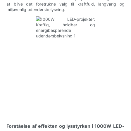
at blive det foretrukne valg til kraftfuld, langvarig og
miljøvenlig udendørsbelysning.
Forståelse af effekten og lysstyrken i 1000W LED-