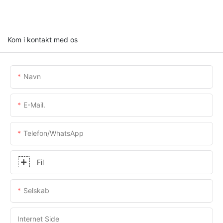
Kom i kontakt med os
Navn
E-Mail.
Telefon/whatsApp
Fil
Selskab
Internet Side