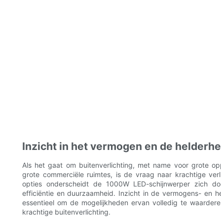
Inzicht in het vermogen en de helder
Als het gaat om buitenverlichting, met name voor grote op
grote commerciële ruimtes, is de vraag naar krachtige ver
opties onderscheidt de 1000W LED-schijnwerper zich door
efficiëntie en duurzaamheid. Inzicht in de vermogens- en
essentieel om de mogelijkheden ervan volledig te waarder
krachtige buitenverlichting.