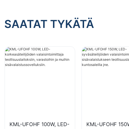
SAATAT TYKÄTÄ
KML-UFOHF 100W, LED-
KML-UFOHF 150W