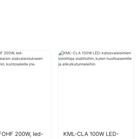
OHF 200W, led-
KML-CLA 100W LED-