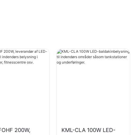
FOHF 200W,
KML-CLA 100W LED-