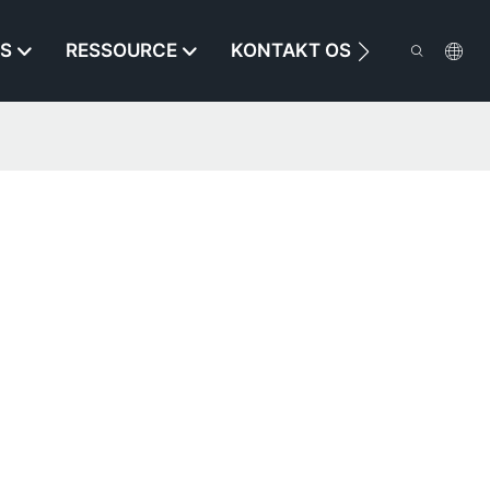
S
RESSOURCE
KONTAKT OS