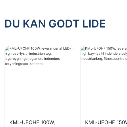
DU KAN GODT LIDE
KML-UFOHF 100W,
KML-UFOHF 150