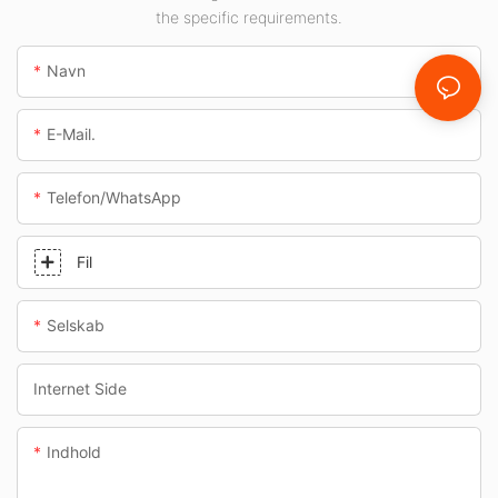
underføringer.
the specific requirements.
Navn
E-Mail.
Telefon/whatsApp
Fil
Selskab
Internet Side
Indhold