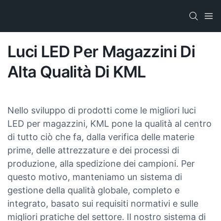
Luci LED Per Magazzini Di
Alta Qualità Di KML
Nello sviluppo di prodotti come le migliori luci
LED per magazzini, KML pone la qualità al centro
di tutto ciò che fa, dalla verifica delle materie
prime, delle attrezzature e dei processi di
produzione, alla spedizione dei campioni. Per
questo motivo, manteniamo un sistema di
gestione della qualità globale, completo e
integrato, basato sui requisiti normativi e sulle
migliori pratiche del settore. Il nostro sistema di