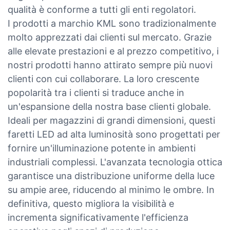
qualità è conforme a tutti gli enti regolatori.
I prodotti a marchio KML sono tradizionalmente
molto apprezzati dai clienti sul mercato. Grazie
alle elevate prestazioni e al prezzo competitivo, i
nostri prodotti hanno attirato sempre più nuovi
clienti con cui collaborare. La loro crescente
popolarità tra i clienti si traduce anche in
un'espansione della nostra base clienti globale.
Ideali per magazzini di grandi dimensioni, questi
faretti LED ad alta luminosità sono progettati per
fornire un'illuminazione potente in ambienti
industriali complessi. L'avanzata tecnologia ottica
garantisce una distribuzione uniforme della luce
su ampie aree, riducendo al minimo le ombre. In
definitiva, questo migliora la visibilità e
incrementa significativamente l'efficienza