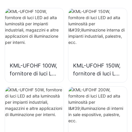
KML-UFOHF 100W,
KML-UFOHF 150W,
fornitore di luci LED
fornitore di luci LED
ad alta luminosità
ad alta luminosità
per impianti
per l'illuminazione
industriali,
interna di impianti
magazzini e altre
industriali, palestre,
applicazioni di
ecc.
illuminazione per
interni.