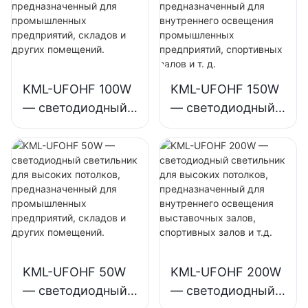
KML-UFOHF 100W
KML-UFOHF 150W
— светодиодный
— светодиодный
светильник для
светильник для
высоких
высоких
потолков,
потолков,
предназначенный
предназначенный
для
для внутреннего
промышленных
освещения
предприятий,
промышленных
складов и других
предприятий,
KML-UFOHF 50W
KML-UFOHF 200W
помещений.
спортивных залов
— светодиодный
— светодиодный
и т. д.