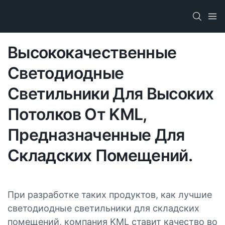
Высококачественные
Светодиодные
Светильники Для Высоких
Потолков От KML,
Предназначенные Для
Складских Помещений.
При разработке таких продуктов, как лучшие
светодиодные светильники для складских
помещений, компания KML ставит качество во