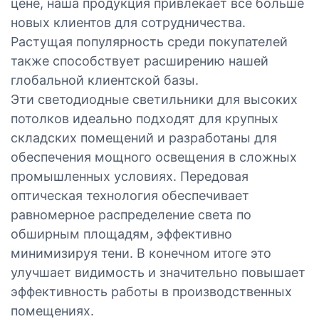
цене, наша продукция привлекает все больше
новых клиентов для сотрудничества.
Растущая популярность среди покупателей
также способствует расширению нашей
глобальной клиентской базы.
Эти светодиодные светильники для высоких
потолков идеально подходят для крупных
складских помещений и разработаны для
обеспечения мощного освещения в сложных
промышленных условиях. Передовая
оптическая технология обеспечивает
равномерное распределение света по
обширным площадям, эффективно
минимизируя тени. В конечном итоге это
улучшает видимость и значительно повышает
эффективность работы в производственных
помещениях.