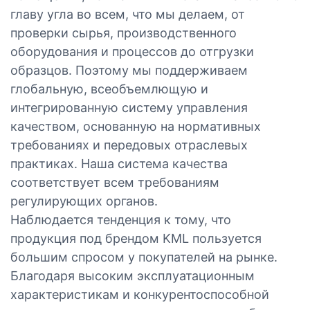
главу угла во всем, что мы делаем, от
проверки сырья, производственного
оборудования и процессов до отгрузки
образцов. Поэтому мы поддерживаем
глобальную, всеобъемлющую и
интегрированную систему управления
качеством, основанную на нормативных
требованиях и передовых отраслевых
практиках. Наша система качества
соответствует всем требованиям
регулирующих органов.
Наблюдается тенденция к тому, что
продукция под брендом KML пользуется
большим спросом у покупателей на рынке.
Благодаря высоким эксплуатационным
характеристикам и конкурентоспособной