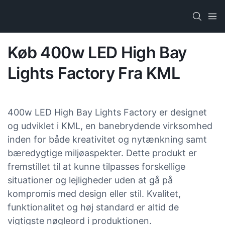
Køb 400w LED High Bay
Lights Factory Fra KML
400w LED High Bay Lights Factory er designet
og udviklet i KML, en banebrydende virksomhed
inden for både kreativitet og nytænkning samt
bæredygtige miljøaspekter. Dette produkt er
fremstillet til at kunne tilpasses forskellige
situationer og lejligheder uden at gå på
kompromis med design eller stil. Kvalitet,
funktionalitet og høj standard er altid de
vigtigste nøgleord i produktionen.