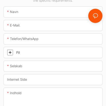
the specific requirements.
Navn
E-Mail.
Telefon/whatsApp
Fil
Selskab
Internet Side
Indhold