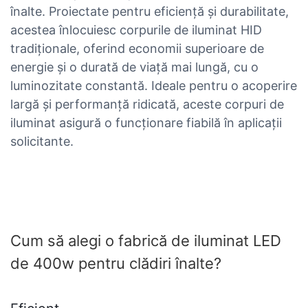
înalte. Proiectate pentru eficiență și durabilitate,
acestea înlocuiesc corpurile de iluminat HID
tradiționale, oferind economii superioare de
energie și o durată de viață mai lungă, cu o
luminozitate constantă. Ideale pentru o acoperire
largă și performanță ridicată, aceste corpuri de
iluminat asigură o funcționare fiabilă în aplicații
solicitante.
Cum să alegi o fabrică de iluminat LED
de 400w pentru clădiri înalte?