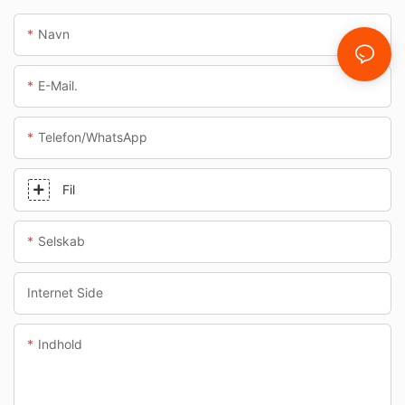
Navn
E-Mail.
Telefon/whatsApp
Fil
Selskab
Internet Side
Indhold