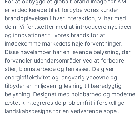
For at opbygge et globalt brand image for KML
er vi dedikerede til at fordybe vores kunder i
brandoplevelsen i hver interaktion, vi har med
dem. Vi fortsætter med at introducere nye ideer
og innovationer til vores brands for at
imødekomme markedets høje forventninger.
Disse havelamper har en levende belysning, der
forvandler udendørsområder ved at forbedre
stier, blomsterbede og terrasser. De giver
energieffektivitet og langvarig ydeevne og
tilbyder en miljøvenlig løsning til bæredygtig
belysning. Designet med holdbarhed og moderne
æstetik integreres de problemfrit i forskellige
landskabsdesigns for en vedvarende appel.