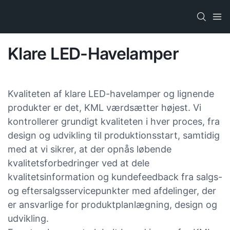
Klare LED-Havelamper
Kvaliteten af ​​klare LED-havelamper og lignende
produkter er det, KML værdsætter højest. Vi
kontrollerer grundigt kvaliteten i hver proces, fra
design og udvikling til produktionsstart, samtidig
med at vi sikrer, at der opnås løbende
kvalitetsforbedringer ved at dele
kvalitetsinformation og kundefeedback fra salgs-
og eftersalgsservicepunkter med afdelinger, der
er ansvarlige for produktplanlægning, design og
udvikling.