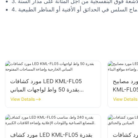
 مصابيح LED بقدرة 100 واط
مورد كشافات LED KML-FL05
KML- لواجهات المباني وإضاءة
بقدرة 50 واط لواجهات المباني
مواقع البناء
الخارجية وإضاءة المساحات المفتوحة
View Details
View Details
كشافات LED KML-FL05
مورد كشاف LED KML-FL05 بقدرة