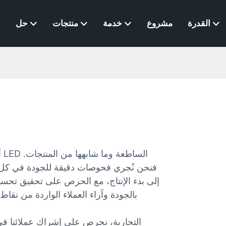
القدرة
مشروع
خدمة
منتجات
حل
فنحن نُجري فحوصات دقيقة للجودة في كل مر
إلى بدء الإنتاج، مع الحرص على تحقيق تحسي
بالجودة وآراء العملاء الواردة من نقا