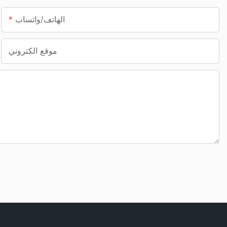
الهاتف/واتساب
موقع الكتروني