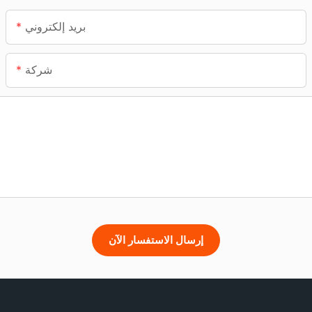
بريد إلكتروني
شركة
إرسال الاستفسار الآن