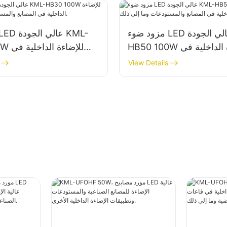
مزود ضوء LED عالي الجودة KML-
HB50 100W للإضاءة الداخلية في
30 100W
المصانع والمستودعات وما إلى ذلك.
View Details