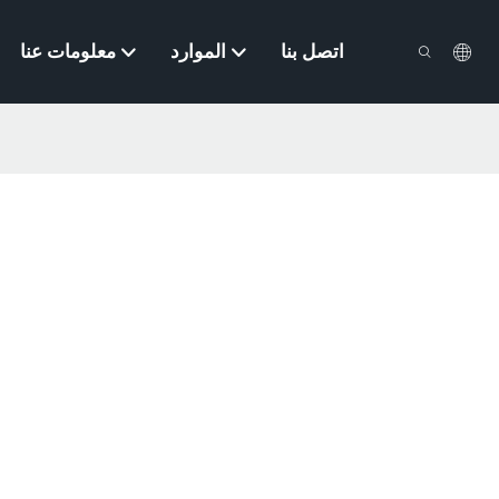
اتصل بنا
الموارد
معلومات عنا