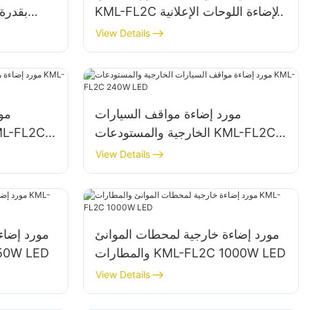
KML-FL2C لإضاءة اللوحات الإعلانية
الخارجية واللافتات الكبيرة
View Details
مورد إضاءة مواقف السيارات
مو
الخارجية والمستودعات KML-FL2C
240W LED
View Details
مورد إضاءة خارجية لمحطات الموانئ
مورد إضاء
والمطارات KML-FL2C 1000W LED
والمطارات D
View Details