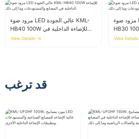
مزود ضوء LED عالي الجودة KML-
مزود ضوء LED عالي الجودة KML-
HB للإضاءة الداخلية في
HB40 100W للإضاءة الداخلية في
المصانع والمستودعات وما إلى ذلك.
View Details
View Details
قد ترغب