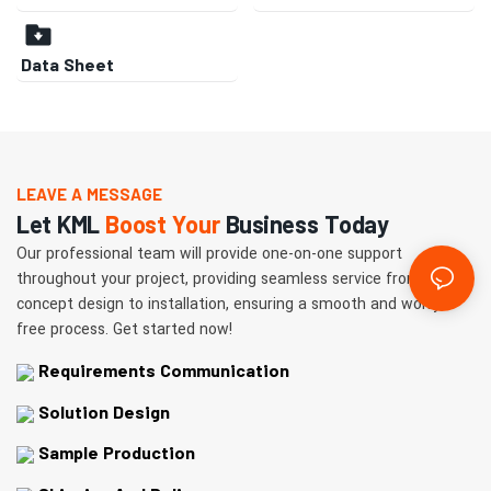
Data Sheet
LEAVE A MESSAGE
Let KML
Boost Your
Business Today
Our professional team will provide one-on-one support
throughout your project, providing seamless service from
concept design to installation, ensuring a smooth and worry-
free process. Get started now!
Requirements Communication
Solution Design
Sample Production