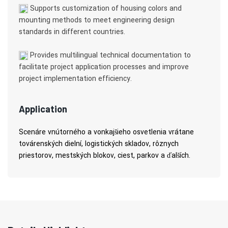
Supports customization of housing colors and
mounting methods to meet engineering design
standards in different countries.
Provides multilingual technical documentation to
facilitate project application processes and improve
project implementation efficiency.
Application
Scenáre vnútorného a vonkajšieho osvetlenia vrátane
továrenských dielní, logistických skladov, rôznych
priestorov, mestských blokov, ciest, parkov a ďalších.