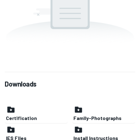
Downloads
Certification
Family-Photographs
IES Files
Install Instructions