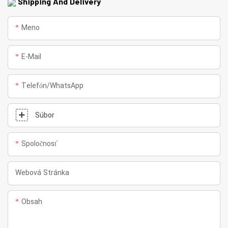
Shipping And Delivery
Meno
E-Mail
Telefón/whatsApp
Súbor
Spoločnosť
Webová Stránka
Obsah