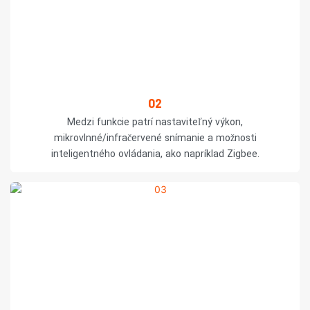
02
Medzi funkcie patrí nastaviteľný výkon,
mikrovlnné/infračervené snímanie a možnosti
inteligentného ovládania, ako napríklad Zigbee.