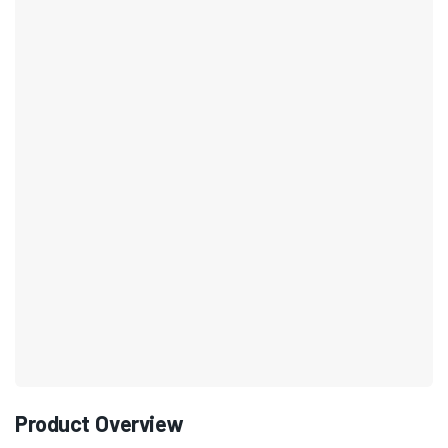
Product Overview