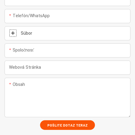
Telefón/whatsApp
Súbor
Spoločnosť
Webová Stránka
Obsah
POŠLITE DOTAZ TERAZ