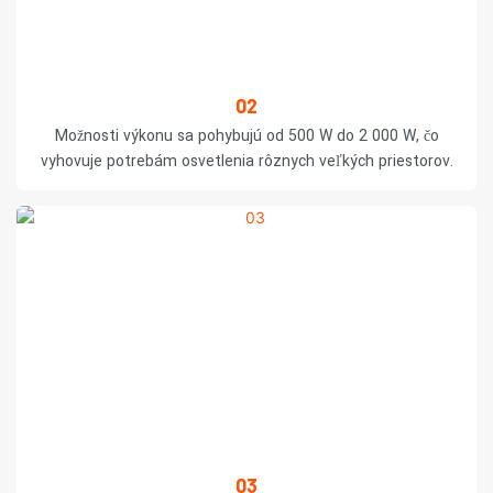
02
Možnosti výkonu sa pohybujú od 500 W do 2 000 W, čo
vyhovuje potrebám osvetlenia rôznych veľkých priestorov.
03