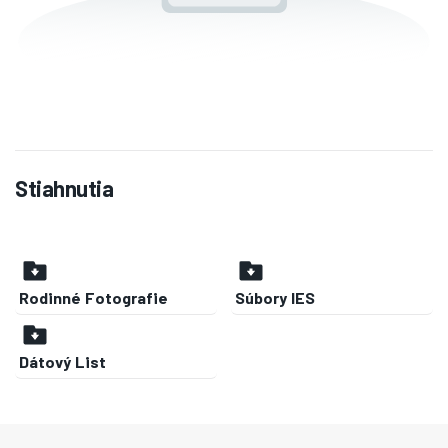
Stiahnutia
Rodinné Fotografie
Súbory IES
Dátový List