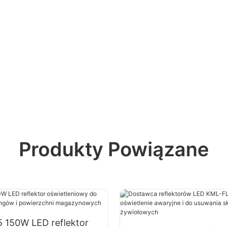
Produkty Powiązane
 150W LED reflektor