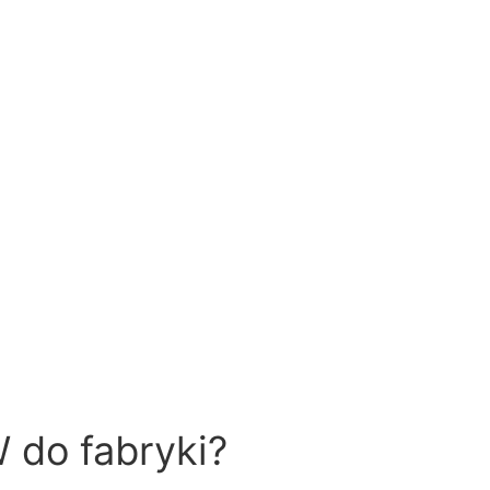
 do fabryki?