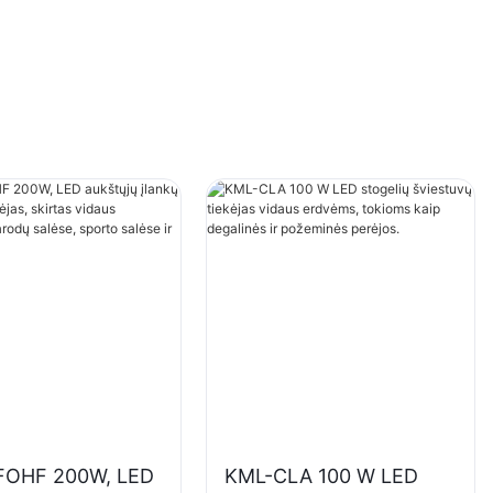
FOHF 200W, LED
KML-CLA 100 W LED