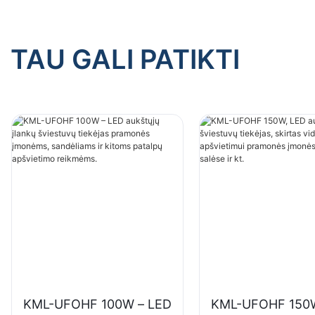
TAU GALI PATIKTI
KML-UFOHF 100W – LED
KML-UFOHF 150W