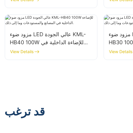
مزود ضوء LED عالي الجودة KML-
مزود ضوء LED عالي الجودة KML-
HB للإضاءة الداخلية في
HB40 100W للإضاءة الداخلية في
المصانع والمستودعات وما إلى ذلك.
View Details
View Details
قد ترغب