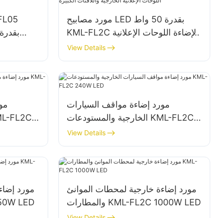
مورد مصابيح LED بقدرة 50 واط
KML-FL2C لإضاءة اللوحات الإعلانية
الخارجية واللافتات الكبيرة
View Details
مورد إضاءة مواقف السيارات
مو
الخارجية والمستودعات KML-FL2C
240W LED
View Details
مورد إضاءة خارجية لمحطات الموانئ
مورد إضاء
والمطارات KML-FL2C 1000W LED
والمطارات D
View Details