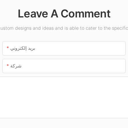
Leave A Comment
stom designs and ideas and is able to cater to the specific
بريد إلكتروني
شركة