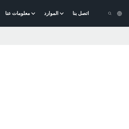
اتصل بنا
الموارد
معلومات عنا