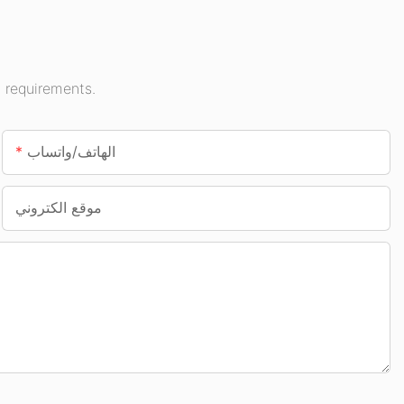
 requirements.
الهاتف/واتساب
موقع الكتروني