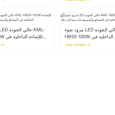
مزود ضوء LED عالي الجودة KML-
HB50 100W للإضاءة الداخلية في
30 100W
المصانع والمستودعات وما إلى ذلك.
View Details